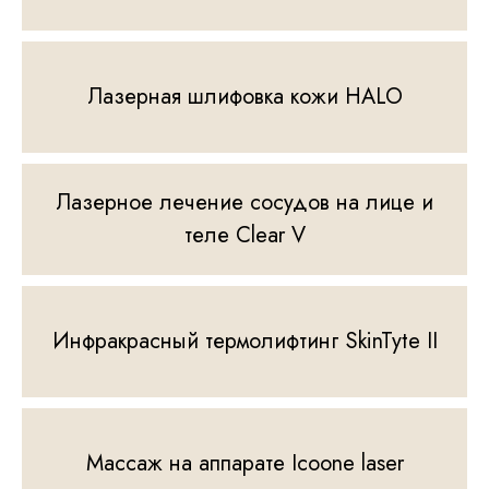
Лазерная шлифовка кожи HALO
Лазерное лечение сосудов на лице и
теле Clear V
Инфракрасный термолифтинг SkinTyte II
Массаж на аппарате Icoone laser