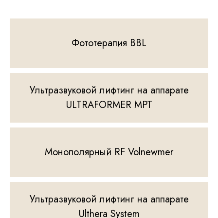
Фототерапия BBL
Ультразвуковой лифтинг на аппарате
ULTRAFORMER MPT
Монополярный RF Volnewmer
Ультразвуковой лифтинг на аппарате
Ulthera System