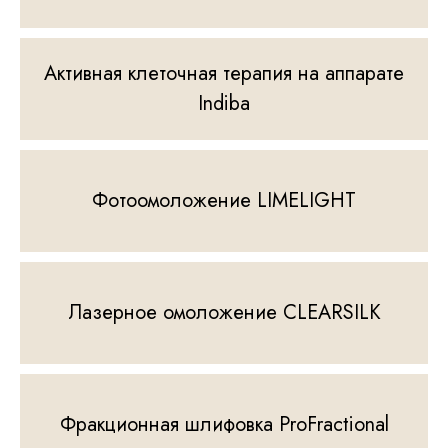
Активная клеточная терапия на аппарате
Indiba
Фотоомоложение LIMELIGHT
Лазерное омоложение CLEARSILK
Фракционная шлифовка ProFractional