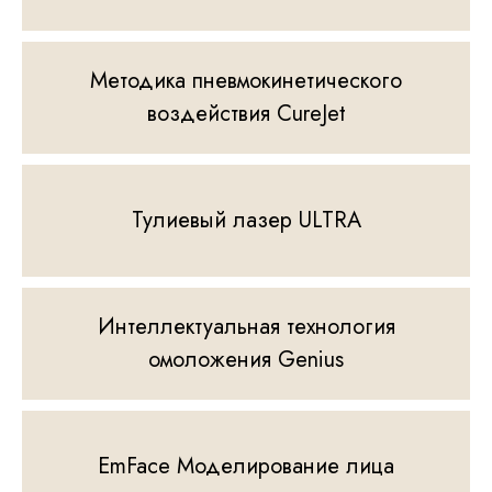
Методика пневмокинетического
воздействия CureJet
Тулиевый лазер ULTRA
Интеллектуальная технология
омоложения Genius
EmFace Моделирование лица