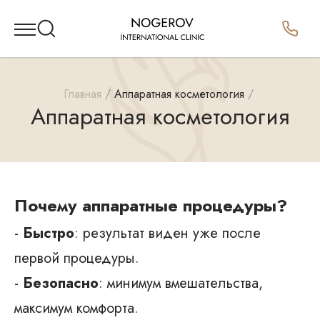
Главная
Аппаратная косметология
Аппаратная косметология
Почему аппаратные процедуры?
-
Быстро
: результат виден уже после
первой процедуры.
-
Безопасно
: минимум вмешательства,
максимум комфорта.