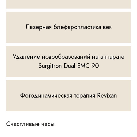
Лазерная блефаропластика век
Удаление новообразований на аппарате
Surgitron Dual EMC 90
Фотодинамическая терапия Revixan
Счастливые часы