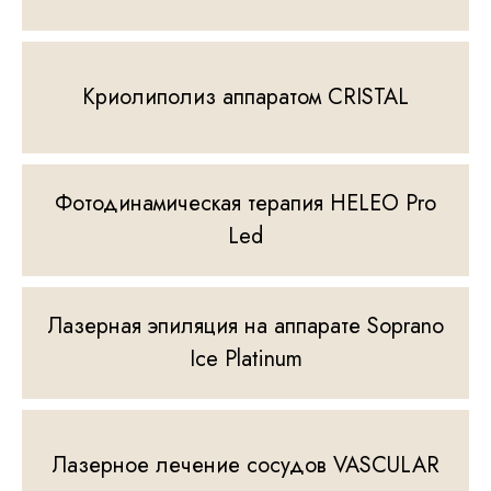
Криолиполиз аппаратом CRISTAL
Фотодинамическая терапия HELEO Pro
Led
Лазерная эпиляция на аппарате Soprano
Ice Platinum
Лазерное лечение сосудов VASCULAR