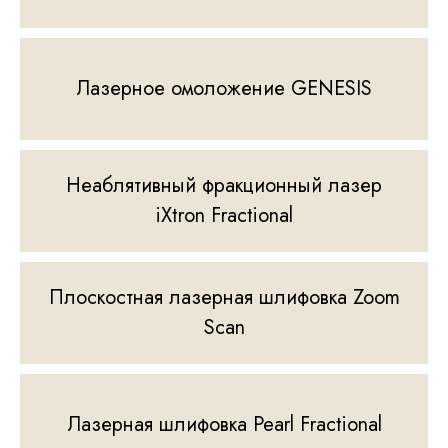
Лазерное омоложение GENESIS
Неаблятивный фракционный лазер
iXtron Fractional
Плоскостная лазерная шлифовка Zoom
Scan
Лазерная шлифовка Pearl Fractional