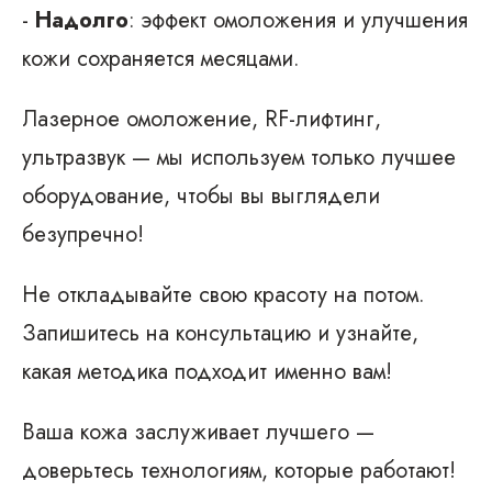
-
Надолго
: эффект омоложения и улучшения
кожи сохраняется месяцами.
Лазерное омоложение, RF-лифтинг,
ультразвук — мы используем только лучшее
оборудование, чтобы вы выглядели
безупречно!
Не откладывайте свою красоту на потом.
Запишитесь на консультацию и узнайте,
какая методика подходит именно вам!
Ваша кожа заслуживает лучшего —
доверьтесь технологиям, которые работают!