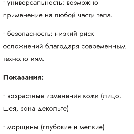
• универсальность: возможно
применение на любой части тела.
• безопасность: низкий риск
осложнений благодаря современным
технологиям.
Показания:
• возрастные изменения кожи (лицо,
шея, зона декольте)
• морщины (глубокие и мелкие)