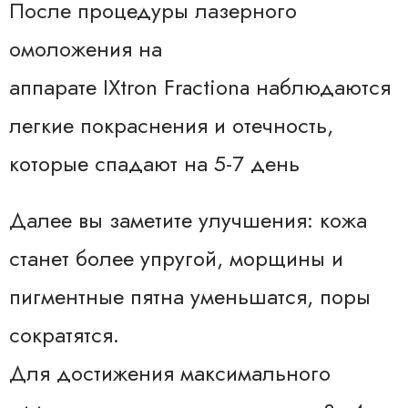
После процедуры лазерного
омоложения на
аппарате IXtron Fractiona наблюдаются
легкие покраснения и отечность,
которые спадают на 5-7 день
Далее вы заметите улучшения: кожа
станет более упругой, морщины и
пигментные пятна уменьшатся, поры
сократятся.
Для достижения максимального