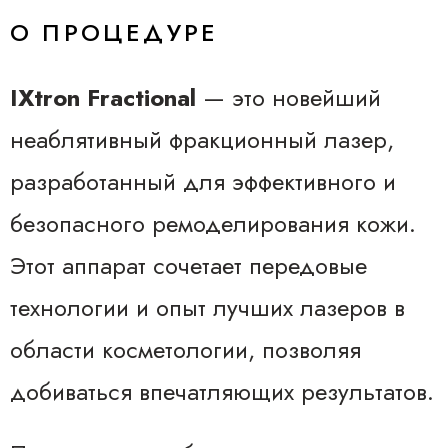
О ПРОЦЕДУРЕ
IXtron Fractional
— это новейший
неаблятивный фракционный лазер,
разработанный для эффективного и
безопасного ремоделирования кожи.
Этот аппарат сочетает передовые
технологии и опыт лучших лазеров в
области косметологии, позволяя
добиваться впечатляющих результатов.