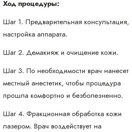
Ход процедуры:
Шаг 1. Предварительная консультация,
настройка аппарата.
Шаг 2. Демакияж и очищение кожи.
Шаг 3. По необходимости врач нанесет
местный анестетик, чтобы процедура
прошла комфортно и безболезненно.
Шаг 4. Фракционная обработка кожи
лазером. Врач воздействует на