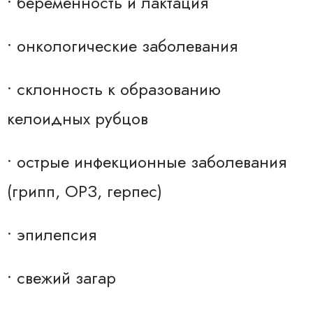
• беременность и лактация
• онкологические заболевания
• склонность к образованию
келоидных рубцов
• острые инфекционные заболевания
(грипп, ОРЗ, герпес)
• эпилепсия
• свежий загар