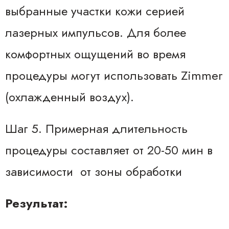
выбранные участки кожи серией
лазерных импульсов. Для более
комфортных ощущений во время
процедуры могут использовать Zimmer
(охлажденный воздух).
Шаг 5. Примерная длительность
процедуры составляет от 20-50 мин в
зависимости от зоны обработки
Результат: