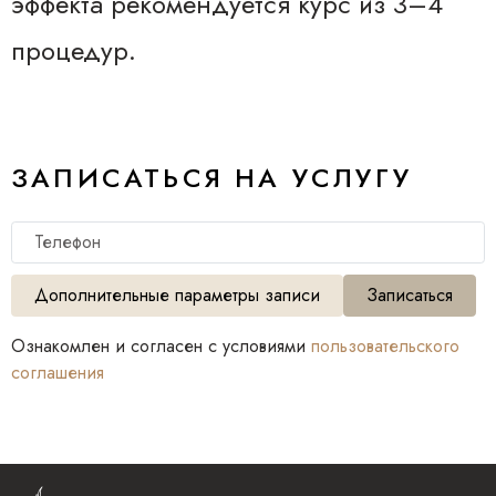
эффекта рекомендуется курс из 3–4
процедур.
ЗАПИСАТЬСЯ НА УСЛУГУ
Телефон
Дополнительные параметры записи
Записаться
Ознакомлен и согласен с условиями
пользовательского
соглашения