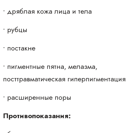
• дряблая кожа лица и тела
• рубцы
• постакне
• пигментные пятна, мелазма,
посттравматическая гиперпигментация
• расширенные поры
Противопоказания: