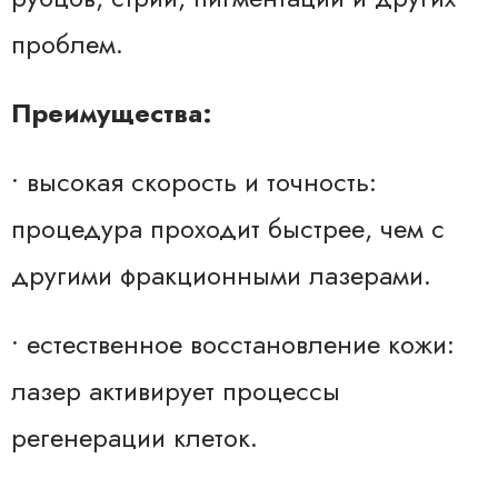
проблем.
Преимущества:
• высокая скорость и точность:
процедура проходит быстрее, чем с
другими фракционными лазерами.
• естественное восстановление кожи:
лазер активирует процессы
регенерации клеток.