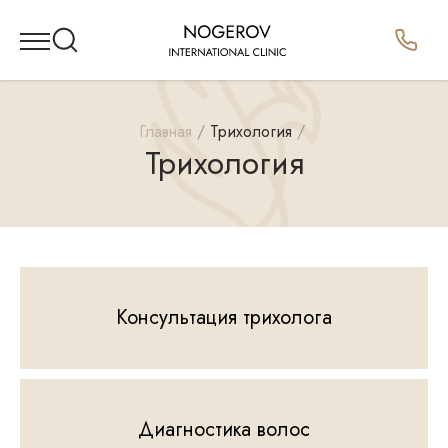
Главная
Трихология
Трихология
Консультация трихолога
Диагностика волос