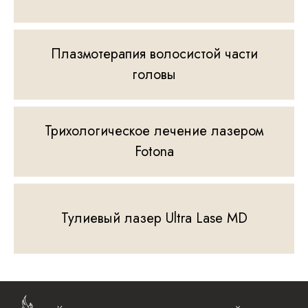
Плазмотерапия волосистой части
головы
Трихологическое лечение лазером
Fotona
Тулиевый лазер Ultra Lase MD