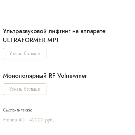
Ультразвуковой лифтинг на аппарате
ULTRAFORMER MPT
Узнать больше
Монополярный RF Volnewmer
Узнать больше
Смотрите также:
Fotona 4D - 42000 руб.