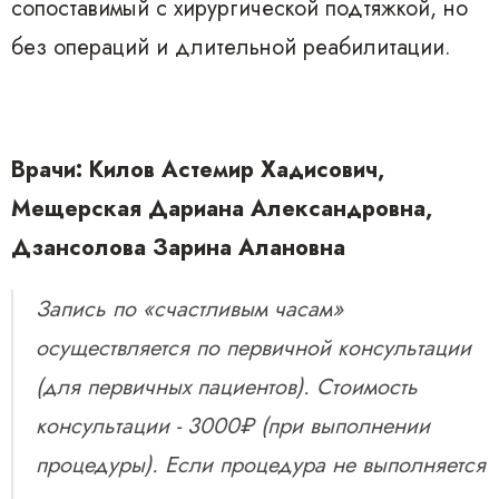
сопоставимый с хирургической подтяжкой, но
без операций и длительной реабилитации.
Врачи: Килов Астемир Хадисович,
Мещерская Дариана Александровна,
Дзансолова Зарина Алановна
Запись по «счастливым часам»
осуществляется по первичной консультации
(для первичных пациентов). Стоимость
консультации - 3000₽ (при выполнении
процедуры). Если процедура не выполняется