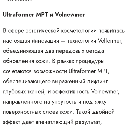
Ultraformer MPT и Volnewmer
В сфере эстетической косметологии появилась
настоящая инновация — технология Volformer,
объединяющая два передовых метода
обновления кожи. В рамках процедуры
сочетаются возможности Ultraformer MPT,
обеспечивающего выраженный лифтинг
глубоких тканей, и эффективность Volnewmer,
направленного на упругость и подтяжку
поверхностных слоёв кожи. Такой двойной
эффект даёт впечатляющий результат,