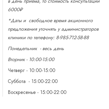
в день приема, то стоимость консультации
6000₽
*Даты и свободное время акционного
предложения уточнять у администраторов
клиники по телефону: 8-985-712-58-88
Понедельник - весь день
Вторник - 10:00-15:00
Четверг - 10:00-15:00
Суббота - 15:00-22:00
Воскресенье - 15:00-22:00