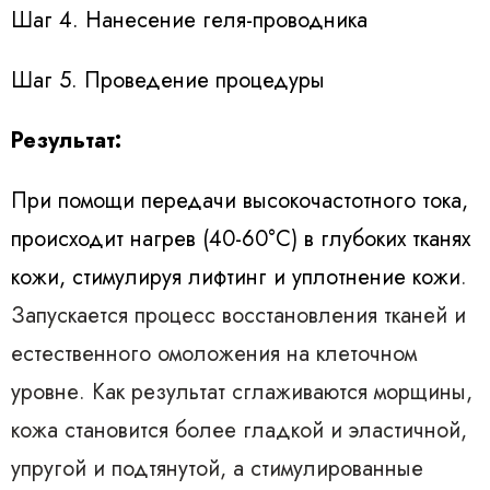
Шаг 4. Нанесение геля-проводника
Шаг 5. Проведение процедуры
Результат:
При помощи передачи высокочастотного тока,
происходит нагрев (40-60°C) в глубоких тканях
кожи, стимулируя лифтинг и уплотнение кожи
.
Запускается процесс восстановления тканей и
естественного омоложения на клеточном
уровне. Как результат сглаживаются морщины,
кожа становится более гладкой и эластичной,
упругой и подтянутой, а стимулированные