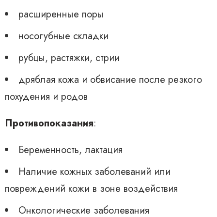
расширенные поры
носогубные складки
рубцы, растяжки, стрии
дряблая кожа и обвисание после резкого
похудения и родов
Противопоказания
:
Беременность, лактация
Наличие кожных заболеваний или
повреждений кожи в зоне воздействия
Онкологические заболевания