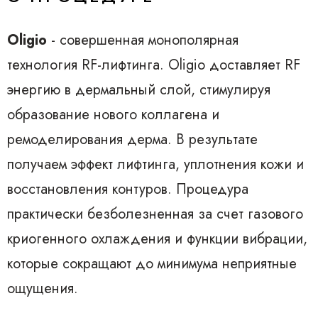
Oligio
- совершенная монополярная
технология RF-лифтинга. Oligio доставляет RF
энергию в дермальный слой, стимулируя
образование нового коллагена и
ремоделирования дерма. В результате
получаем эффект лифтинга, уплотнения кожи и
восстановления контуров. Процедура
практически безболезненная за счет газового
криогенного охлаждения и функции вибрации,
которые сокращают до минимума неприятные
ощущения.