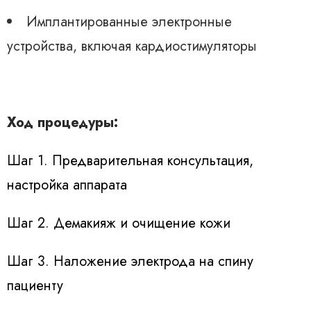
Имплантированные электронные
устройства, включая кардиостимуляторы
Ход процедуры:
Шаг 1. Предварительная консультация,
настройка аппарата
Шаг 2. Демакияж и очищение кожи
Шаг 3. Наложение электрода на спину
пациенту