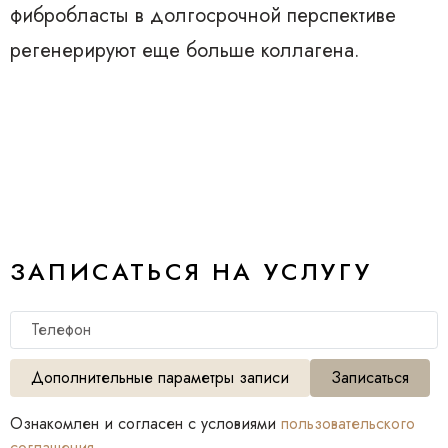
фибробласты в долгосрочной перспективе
регенерируют еще больше коллагена.
ЗАПИСАТЬСЯ НА УСЛУГУ
Телефон
Дополнительные параметры записи
Записаться
Ознакомлен и согласен с условиями
пользовательского
соглашения