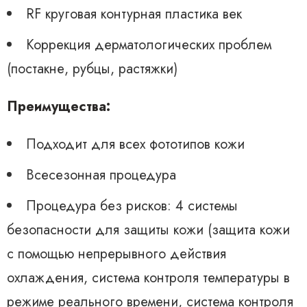
RF круговая контурная пластика век
Коррекция дерматологических проблем
(постакне, рубцы, растяжки)
Преимущества:
Подходит для всех фототипов кожи
Всесезонная процедура
Процедура без рисков: 4 системы
безопасности для защиты кожи (защита кожи
с помощью непрерывного действия
охлаждения, система контроля температуры в
режиме реального времени, система контроля