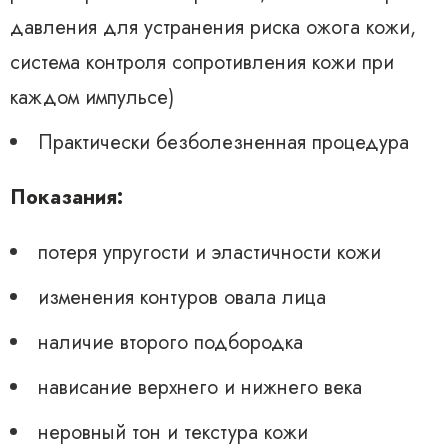
давления для устранения риска ожога кожи,
система контроля сопротивления кожи при
каждом импульсе)
Практически безболезненная процедура
Показания:
потеря упругости и эластичности кожи
изменения контуров овала лица
наличие второго подбородка
нависание верхнего и нижнего века
неровный тон и текстура кожи