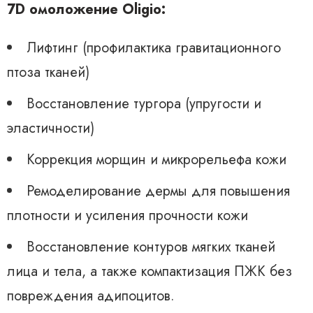
7D омоложение Oligio:
Лифтинг (профилактика гравитационного
птоза тканей)
Восстановление тургора (упругости и
эластичности)
Коррекция морщин и микрорельефа кожи
Ремоделирование дермы для повышения
плотности и усиления прочности кожи
Восстановление контуров мягких тканей
лица и тела, а также компактизация ПЖК без
повреждения адипоцитов.