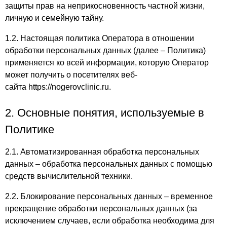
защиты прав на неприкосновенность частной жизни,
личную и семейную тайну.
1.2. Настоящая политика Оператора в отношении
обработки персональных данных (далее – Политика)
применяется ко всей информации, которую Оператор
может получить о посетителях веб-
сайта https://nogerovclinic.ru.
2. Основные понятия, используемые в
Политике
2.1. Автоматизированная обработка персональных
данных – обработка персональных данных с помощью
средств вычислительной техники.
2.2. Блокирование персональных данных – временное
прекращение обработки персональных данных (за
исключением случаев, если обработка необходима для