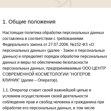
1. Общие положения
Настоящая политика обработки персональных данных
составлена в соответствии с требованиями
Федерального закона от 27.07.2006. №152-ФЗ «О
персональных данных» (далее - Закон о персональных
данных) и определяет порядок обработки персональных
данных и меры по обеспечению безопасности
персональных данных, предпринимаемые ООО ЦЕНТР
СОВРЕМЕННОЙ КОСМЕТОЛОГИИ "НОГЕРОВ
КЛИНИК" (далее – Оператор).
1.1. Оператор ставит своей важнейшей целью и
условием осуществления своей деятельности
соблюдение прав и свобод человека и гражданина при
обработке его персональных данных, в том числе