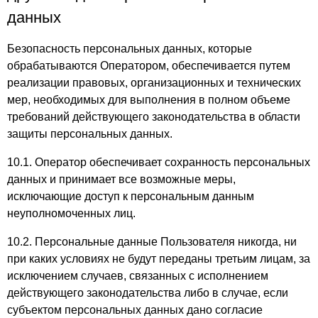
данных
Безопасность персональных данных, которые
обрабатываются Оператором, обеспечивается путем
реализации правовых, организационных и технических
мер, необходимых для выполнения в полном объеме
требований действующего законодательства в области
защиты персональных данных.
10.1. Оператор обеспечивает сохранность персональных
данных и принимает все возможные меры,
исключающие доступ к персональным данным
неуполномоченных лиц.
10.2. Персональные данные Пользователя никогда, ни
при каких условиях не будут переданы третьим лицам, за
исключением случаев, связанных с исполнением
действующего законодательства либо в случае, если
субъектом персональных данных дано согласие