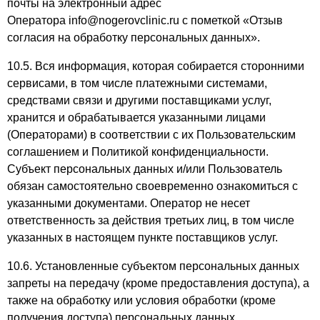
почты на электронный адрес
Оператора info@nogerovclinic.ru с пометкой «Отзыв
согласия на обработку персональных данных».
10.5. Вся информация, которая собирается сторонними
сервисами, в том числе платежными системами,
средствами связи и другими поставщиками услуг,
хранится и обрабатывается указанными лицами
(Операторами) в соответствии с их Пользовательским
соглашением и Политикой конфиденциальности.
Субъект персональных данных и/или Пользователь
обязан самостоятельно своевременно ознакомиться с
указанными документами. Оператор не несет
ответственность за действия третьих лиц, в том числе
указанных в настоящем пункте поставщиков услуг.
10.6. Установленные субъектом персональных данных
запреты на передачу (кроме предоставления доступа), а
также на обработку или условия обработки (кроме
получения доступа) персональных данных,