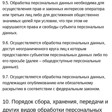
9.5. Обработка персональных данных необходима для
осуществления прав и законных интересов оператора
или третьих лиц либо для достижения общественно
значимых целей при условии, что при этом не
нарушаются права и свободы субъекта персональных
данных.
9.6. Осуществляется обработка персональных данных,
доступ неограниченного круга лиц к которым
предоставлен субъектом персональных данных либо по
его просьбе (далее – общедоступные персональные
данные).
9.7. Осуществляется обработка персональных данных,
подлежащих опубликованию или обязательному
раскрытию в соответствии с федеральным законом.
10. Порядок сбора, хранения, передачи и
других видов обработки персональных