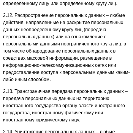
определенному лицу или определенному кругу лиц.
2.12. Распространение персональных данных – любые
действия, направленные на раскрытие персональных
данных неопределенному кругу лиц (передача
персональных данных) или на ознакомление с
персональными данными неограниченного круга лиц, в
том числе обнародование персональных данных в
средствах массовой информации, размещение в
информационно-телекоммуникационных сетях или
предоставление доступа к персональным данным каким-
либо иным способом.
2.13. Трансграничная передача персональных данных –
передача персональных данных на территорию
иностранного государства органу власти иностранного
государства, иностранному физическому или
иностранному юридическому лицу.
2.14. Уничтожение персональных данных – любые