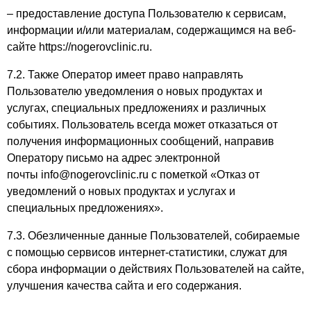
– предоставление доступа Пользователю к сервисам,
информации и/или материалам, содержащимся на веб-
сайте https://nogerovclinic.ru.
7.2. Также Оператор имеет право направлять
Пользователю уведомления о новых продуктах и
услугах, специальных предложениях и различных
событиях. Пользователь всегда может отказаться от
получения информационных сообщений, направив
Оператору письмо на адрес электронной
почты info@nogerovclinic.ru с пометкой «Отказ от
уведомлений о новых продуктах и услугах и
специальных предложениях».
7.3. Обезличенные данные Пользователей, собираемые
с помощью сервисов интернет-статистики, служат для
сбора информации о действиях Пользователей на сайте,
улучшения качества сайта и его содержания.