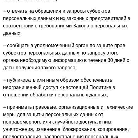
– отвечать на обращения и запросы субъектов
персональных данных и их законных представителей в
соответствии с требованиями Закона о персональных
данных;
– сообщать в уполномоченный орган по защите прав
субъектов персональных данных по запросу этого
органа необходимую информацию в течение 30 дней с
даты получения такого запроса;
– публиковать или иным образом обеспечивать
неограниченный доступ к настоящей Политике в
отношении обработки персональных данных;
– принимать правовые, организационные и технические
меры для защиты персональных данных от
неправомерного или случайного доступа к ним,
уничтожения, изменения, блокирования, копирования,
предоставления, распространения персональных