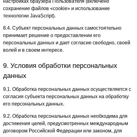
настройках браузера Пользователя (включено
сохранение файлов «cookie» и использование
технологии JavaScript).
8.4. Субъект персональных данных самостоятельно
принимает решение о предоставлении его
персональных данных и дает согласие свободно, своей
волей и в своем интересе.
9. Условия обработки персональных
данных
9.1. Обработка персональных данных осуществляется с
согласия субъекта персональных данных на обработку
его персональных данных.
9.2. Обработка персональных данных необходима для
достижения целей, предусмотренных международным
договором Российской Федерации или законом, для