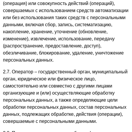
(операция) или совокупность действий (операций),
совершаемых с использованием средств автоматизации
или без использования таких средств с персональными
данными, включая сбор, запись, систематизацию,
накопление, хранение, уточнение (обновление,
изменение), извлечение, использование, передачу
(распространение, предоставление, доступ),
обезличивание, блокирование, удаление, уничтожение
персональных данных.
2.7. Оператор – государственный орган, муниципальный
орган, юридическое или физическое лицо,
самостоятельно или совместно с другими лицами
организующие и (или) осуществляющие обработку
персональных данных, а также определяющие цели
обработки персональных данных, состав персональных
данных, подлежащих обработке, действия (операции),
совершаемые с персональными данными.