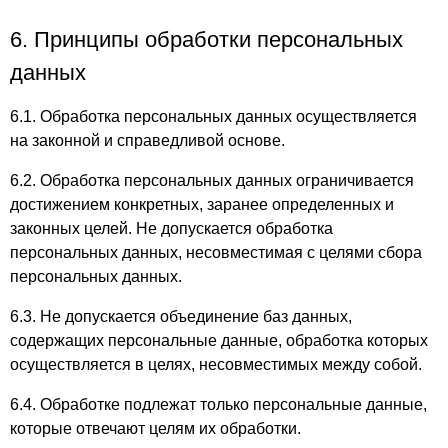
6. Принципы обработки персональных
данных
6.1. Обработка персональных данных осуществляется
на законной и справедливой основе.
6.2. Обработка персональных данных ограничивается
достижением конкретных, заранее определенных и
законных целей. Не допускается обработка
персональных данных, несовместимая с целями сбора
персональных данных.
6.3. Не допускается объединение баз данных,
содержащих персональные данные, обработка которых
осуществляется в целях, несовместимых между собой.
6.4. Обработке подлежат только персональные данные,
которые отвечают целям их обработки.