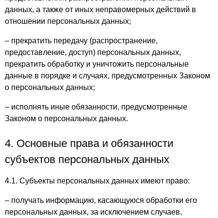
данных, а также от иных неправомерных действий в
отношении персональных данных;
– прекратить передачу (распространение,
предоставление, доступ) персональных данных,
прекратить обработку и уничтожить персональные
данные в порядке и случаях, предусмотренных Законом
о персональных данных;
– исполнять иные обязанности, предусмотренные
Законом о персональных данных.
4. Основные права и обязанности
субъектов персональных данных
4.1. Субъекты персональных данных имеют право:
– получать информацию, касающуюся обработки его
персональных данных, за исключением случаев,