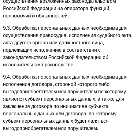
осуществления возложенных законодательством
Российской Федерации на оператора функций,
полномочий и обязанностей.
9.3. Обработка персональных данных необходима для
осуществления правосудия, исполнения судебного акта,
акта другого органа или должностного лица,
подлежащих исполнению в соответствии с
законодательством Российской Федерации об
исполнительном производстве.
9.4. Обработка персональных данных необходима для
исполнения договора, стороной которого либо
выгодоприобретателем или поручителем по которому
является субъект персональных данных, а также для
заключения договора по инициативе субъекта
персональных данных или договора, по которому
субъект персональных данных будет являться
выгодоприобретателем или поручителем.