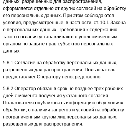
данных, разрешенных для распространения,
оформляется отдельно от других согласий на обработку
его персональных данных. При этом соблюдаются
условия, предусмотренные, в частности, ст. 10.1 Закона
о персональных данных. Требования к содержанию
такого согласия устанавливаются уполномоченным
органом по защите прав субъектов персональных
данных.
5.8.1 Согласие на обработку персональных данных,
разрешенных для распространения, Пользователь
предоставляет Оператору непосредственно.
5.8.2 Оператор обязан в срок не позднее трех рабочих
дней с момента получения указанного согласия
Пользователя опубликовать информацию об условиях
обработки, о наличии запретов и условий на обработку
неограниченным кругом лиц персональных данных,
разрешенных для распространения.