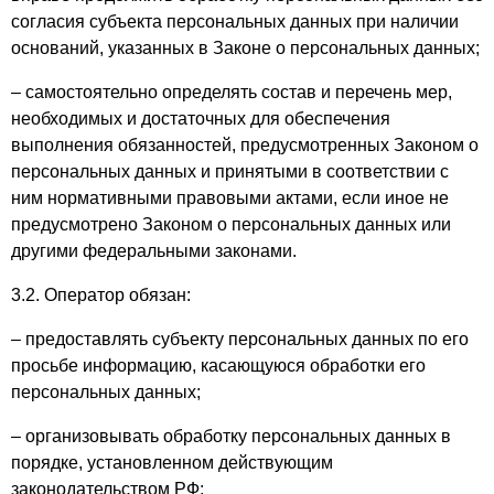
согласия субъекта персональных данных при наличии
оснований, указанных в Законе о персональных данных;
– самостоятельно определять состав и перечень мер,
необходимых и достаточных для обеспечения
выполнения обязанностей, предусмотренных Законом о
персональных данных и принятыми в соответствии с
ним нормативными правовыми актами, если иное не
предусмотрено Законом о персональных данных или
другими федеральными законами.
3.2. Оператор обязан:
– предоставлять субъекту персональных данных по его
просьбе информацию, касающуюся обработки его
персональных данных;
– организовывать обработку персональных данных в
порядке, установленном действующим
законодательством РФ;