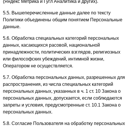
(Яндекс Метрика и Гугл Аналитика и других).
5.5. Вышеперечисленные данные далее по тексту
Политики объединены общим понятием Персональные
данные.
5.6. Обработка специальных категорий персональных
данных, касающихся расовой, национальной
принадлежности, политических взглядов, религиозных
или философских убеждений, интимной жизни,
Оператором не осуществляется.
5.7. Обработка персональных данных, разрешенных для
распространения, из числа специальных категорий
персональных данных, указанных в ч. 1 ст. 10 Закона о
персональных данных, допускается, если соблюдаются
запреты и условия, предусмотренные ст. 10.1 Закона о
персональных данных.
5.8. Согласие Пользователя на обработку персональных