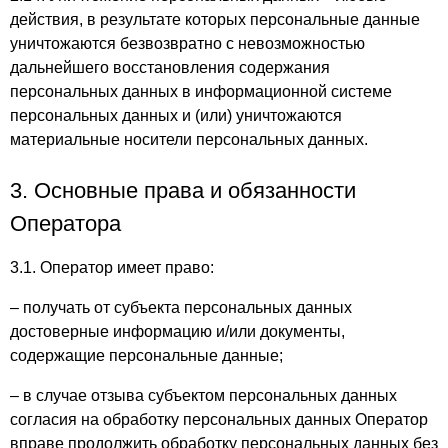
действия, в результате которых персональные данные
уничтожаются безвозвратно с невозможностью
дальнейшего восстановления содержания
персональных данных в информационной системе
персональных данных и (или) уничтожаются
материальные носители персональных данных.
3. Основные права и обязанности
Оператора
3.1. Оператор имеет право:
– получать от субъекта персональных данных
достоверные информацию и/или документы,
содержащие персональные данные;
– в случае отзыва субъектом персональных данных
согласия на обработку персональных данных Оператор
вправе продолжить обработку персональных данных без