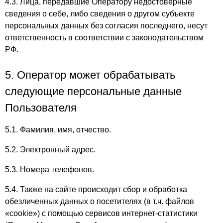
4.3. Лица, передавшие Оператору недостоверные
сведения о себе, либо сведения о другом субъекте
персональных данных без согласия последнего, несут
ответственность в соответствии с законодательством
РФ.
5. Оператор может обрабатывать
следующие персональные данные
Пользователя
5.1. Фамилия, имя, отчество.
5.2. Электронный адрес.
5.3. Номера телефонов.
5.4. Также на сайте происходит сбор и обработка
обезличенных данных о посетителях (в т.ч. файлов
«cookie») с помощью сервисов интернет-статистики