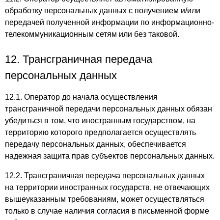
обработку персональных данных с получением и/или
передачей полученной информации по информационно-
телекоммуникационным сетям или без таковой.
12. Трансграничная передача
персональных данных
12.1. Оператор до начала осуществления
трансграничной передачи персональных данных обязан
убедиться в том, что иностранным государством, на
территорию которого предполагается осуществлять
передачу персональных данных, обеспечивается
надежная защита прав субъектов персональных данных.
12.2. Трансграничная передача персональных данных
на территории иностранных государств, не отвечающих
вышеуказанным требованиям, может осуществляться
только в случае наличия согласия в письменной форме