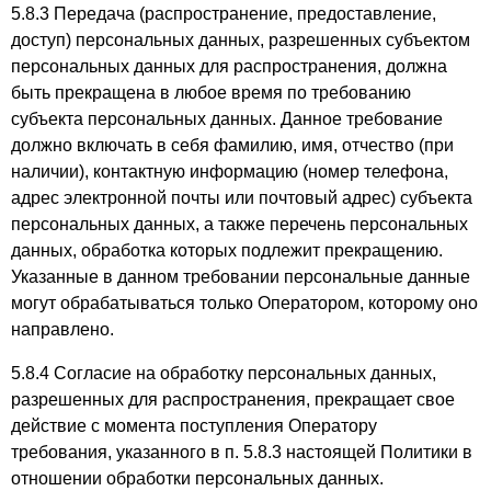
5.8.3 Передача (распространение, предоставление,
доступ) персональных данных, разрешенных субъектом
персональных данных для распространения, должна
быть прекращена в любое время по требованию
субъекта персональных данных. Данное требование
должно включать в себя фамилию, имя, отчество (при
наличии), контактную информацию (номер телефона,
адрес электронной почты или почтовый адрес) субъекта
персональных данных, а также перечень персональных
данных, обработка которых подлежит прекращению.
Указанные в данном требовании персональные данные
могут обрабатываться только Оператором, которому оно
направлено.
5.8.4 Согласие на обработку персональных данных,
разрешенных для распространения, прекращает свое
действие с момента поступления Оператору
требования, указанного в п. 5.8.3 настоящей Политики в
отношении обработки персональных данных.