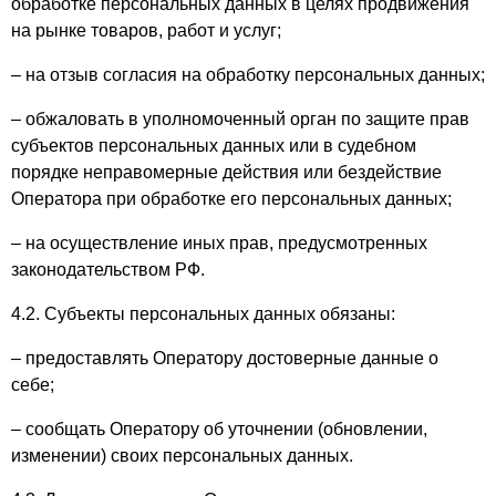
обработке персональных данных в целях продвижения
на рынке товаров, работ и услуг;
– на отзыв согласия на обработку персональных данных;
– обжаловать в уполномоченный орган по защите прав
субъектов персональных данных или в судебном
порядке неправомерные действия или бездействие
Оператора при обработке его персональных данных;
– на осуществление иных прав, предусмотренных
законодательством РФ.
4.2. Субъекты персональных данных обязаны:
– предоставлять Оператору достоверные данные о
себе;
– сообщать Оператору об уточнении (обновлении,
изменении) своих персональных данных.