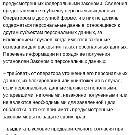
предусмотренных федеральными законами. Сведения
предоставляются субъекту персональных данных
Оператором в доступной форме, и в них не должны
содержаться персональные данные, относящиеся к
другим субъектам персональных данных, за
исключением случаев, когда имеются законные
основания для раскрытия таких персональных данных.
Перечень информации и порядок ее получения
установлен Законом о персональных данных;
– требовать от оператора уточнения его персональных
данных, их блокирования или уничтожения в случае,
если персональные данные являются неполными,
устаревшими, неточными, незаконно полученными или
не являются необходимыми для заявленной цели
обработки, а также принимать предусмотренные
законом меры по защите своих прав;
– выдвигать условие предварительного согласия при