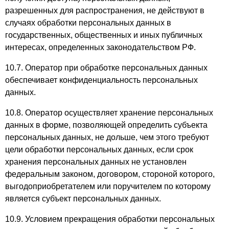
разрешенных для распространения, не действуют в
случаях обработки персональных данных в
государственных, общественных и иных публичных
интересах, определенных законодательством РФ.
10.7. Оператор при обработке персональных данных
обеспечивает конфиденциальность персональных
данных.
10.8. Оператор осуществляет хранение персональных
данных в форме, позволяющей определить субъекта
персональных данных, не дольше, чем этого требуют
цели обработки персональных данных, если срок
хранения персональных данных не установлен
федеральным законом, договором, стороной которого,
выгодоприобретателем или поручителем по которому
является субъект персональных данных.
10.9. Условием прекращения обработки персональных