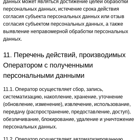
данных может являться достижение целей обработки
персональных данных, истечение срока действия
согласия субъекта персональных данных или отзыв
согласия субъектом персональных данных, а также
выявление неправомерной обработки персональных
данных.
11. Перечень действий, производимых
Оператором с полученными
персональными данными
11.1. Оператор осуществляет сбор, запись,
систематизацию, накопление, хранение, уточнение
(обновление, изменение), извлечение, использование,
передачу (распространение, предоставление, доступ),
обезличивание, блокирование, удаление и уничтожение
персональных данных.
11.2. Оператор осуществляет автоматизированную