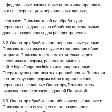
– федеральные законы, иные нормативно-правовые
акты в сфере защиты персональных данных;
– согласия Пользователей на обработку их
персональных данных, на обработку персональных
данных, разрешенных для распространения.
8.2. Оператор обрабатывает персональные данные
Пользователя только в случае их заполнения и/или
отправки Пользователем самостоятельно через
специальные формы, расположенные на
сайте https://nogerovclinic.ru или направленные
Оператору посредством электронной почты. Заполняя
соответствующие формы и/или отправляя свои
персональные данные Оператору, Пользователь
выражает свое согласие с данной Политикой.
8.3. Оператор обрабатывает обезличенные данные о
Пользователе в случае, если это разрешено в