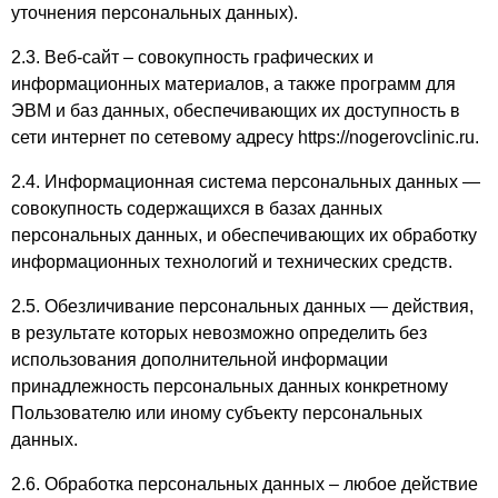
уточнения персональных данных).
2.3. Веб-сайт – совокупность графических и
информационных материалов, а также программ для
ЭВМ и баз данных, обеспечивающих их доступность в
сети интернет по сетевому адресу https://nogerovclinic.ru.
2.4. Информационная система персональных данных —
совокупность содержащихся в базах данных
персональных данных, и обеспечивающих их обработку
информационных технологий и технических средств.
2.5. Обезличивание персональных данных — действия,
в результате которых невозможно определить без
использования дополнительной информации
принадлежность персональных данных конкретному
Пользователю или иному субъекту персональных
данных.
2.6. Обработка персональных данных – любое действие