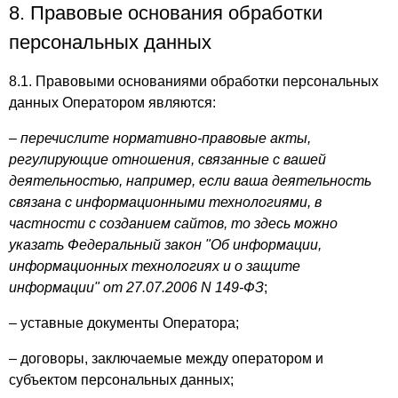
8. Правовые основания обработки
персональных данных
8.1. Правовыми основаниями обработки персональных
данных Оператором являются:
–
перечислите нормативно-правовые акты,
регулирующие отношения, связанные с вашей
деятельностью, например, если ваша деятельность
связана с информационными технологиями, в
частности с созданием сайтов, то здесь можно
указать Федеральный закон "Об информации,
информационных технологиях и о защите
информации" от 27.07.2006 N 149-ФЗ
;
– уставные документы Оператора;
– договоры, заключаемые между оператором и
субъектом персональных данных;