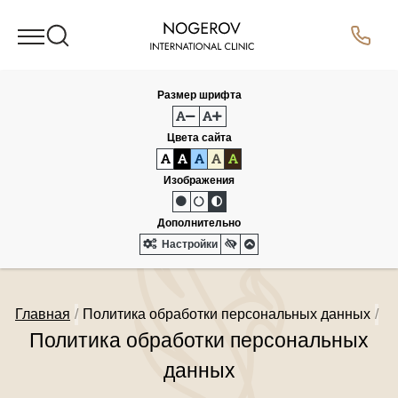
Размер шрифта
Цвета сайта
Изображения
Дополнительно
Настройки
Главная
Политика обработки персональных данных
Политика обработки персональных
данных