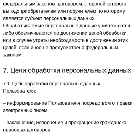
федеральным законом, договором, стороной которого,
выгодоприобретателем или поручителем по которому
является субъект персональных данных.
Обрабатываемые персональные данные уничтожаются
либо обезличиваются по достижении целей обработки
или в случае утраты необходимости в достижении этих
целей, если иное не предусмотрено федеральным
законом.
7. Цели обработки персональных данных
7.1. Цель обработки персональных данных
Пользователя:
– информирование Пользователя посредством отправки
электронных писем;
– заключение, исполнение и прекращение гражданско-
правовых договоров;