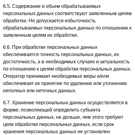
6.5. Содержание и объем обрабатываемых
персональных данных соответствуют заявленным целям
обработки. Не допускается избыточность
обрабатываемых персональных данных по отношению к
заявленным целям их обработки.
6.6. При обработке персональных данных
обеспечивается точность персональных данных, их
достаточность, а в необходимых случаях и актуальность
по отношению к целям обработки персональных данных.
Оператор принимает необходимые меры и/или
обеспечивает их принятие по удалению или уточнению
неполных или неточных данных.
6.7. Хранение персональных данных осуществляется в
форме, позволяющей определить субъекта
персональных данных, не дольше, чем этого требуют
цели обработки персональных данных, если срок
хранения персональных данных не установлен