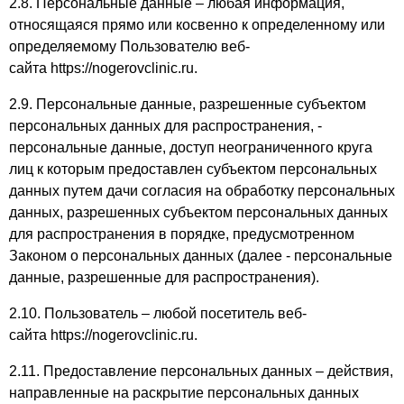
2.8. Персональные данные – любая информация,
относящаяся прямо или косвенно к определенному или
определяемому Пользователю веб-
сайта https://nogerovclinic.ru.
2.9. Персональные данные, разрешенные субъектом
персональных данных для распространения, -
персональные данные, доступ неограниченного круга
лиц к которым предоставлен субъектом персональных
данных путем дачи согласия на обработку персональных
данных, разрешенных субъектом персональных данных
для распространения в порядке, предусмотренном
Законом о персональных данных (далее - персональные
данные, разрешенные для распространения).
2.10. Пользователь – любой посетитель веб-
сайта https://nogerovclinic.ru.
2.11. Предоставление персональных данных – действия,
направленные на раскрытие персональных данных