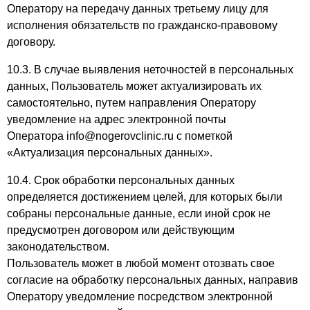
Оператору на передачу данных третьему лицу для
исполнения обязательств по гражданско-правовому
договору.
10.3. В случае выявления неточностей в персональных
данных, Пользователь может актуализировать их
самостоятельно, путем направления Оператору
уведомление на адрес электронной почты
Оператора info@nogerovclinic.ru с пометкой
«Актуализация персональных данных».
10.4. Срок обработки персональных данных
определяется достижением целей, для которых были
собраны персональные данные, если иной срок не
предусмотрен договором или действующим
законодательством.
Пользователь может в любой момент отозвать свое
согласие на обработку персональных данных, направив
Оператору уведомление посредством электронной