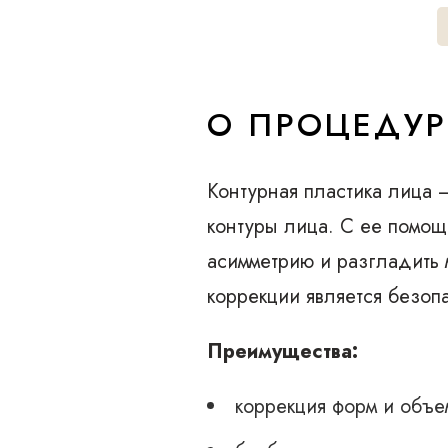
О ПРОЦЕДУР
Контурная пластика лица 
контуры лица. С ее помощ
асимметрию и разгладить
коррекции является безоп
Преимущества:
коррекция форм и объе