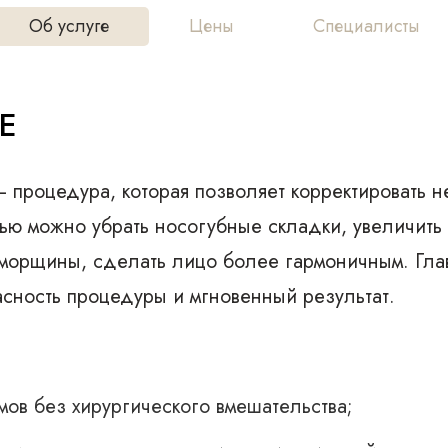
Об услуге
Цены
Специалисты
Е
— процедура, которая позволяет корректировать 
ью можно убрать носогубные складки, увеличить 
 морщины, сделать лицо более гармоничным. Гла
асность процедуры и мгновенный результат.
мов без хирургического вмешательства;