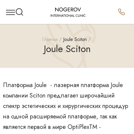
Главная
Joule Sciton
Joule Sciton
Платформа Joule - лазерная платформа Joule
компании Sciton предлагает широчайший
спектр эстетических и хирургических процедур
на одной расширяемой платформе, так как
является первой в мире OptiPlexTM -